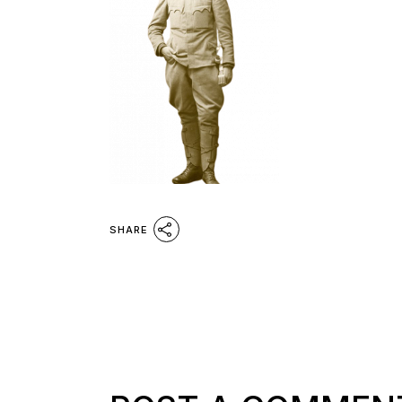
SHARE