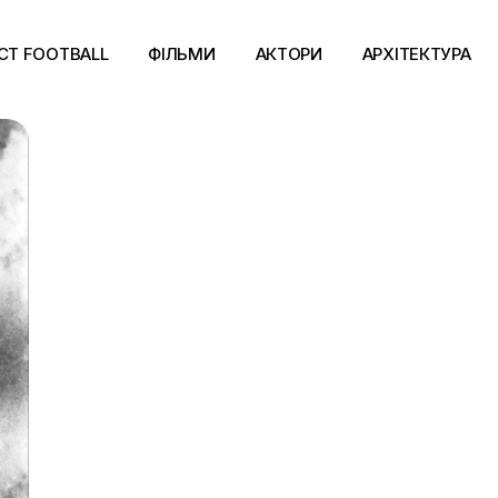
CT FOOTBALL
ФІЛЬМИ
АКТОРИ
АРХІТЕКТУРА