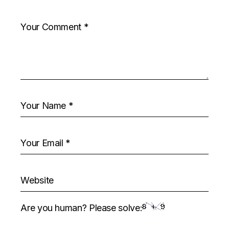
Are you human? Please solve: