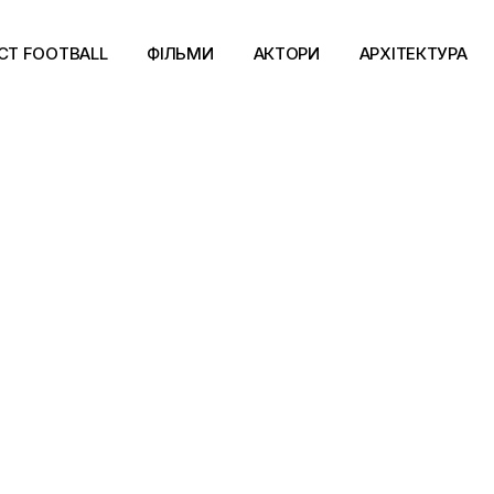
CT FOOTBALL
ФІЛЬМИ
АКТОРИ
АРХІТЕКТУРА