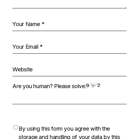
Are you human? Please solve:
By using this form you agree with the
storage and handling of your data by this