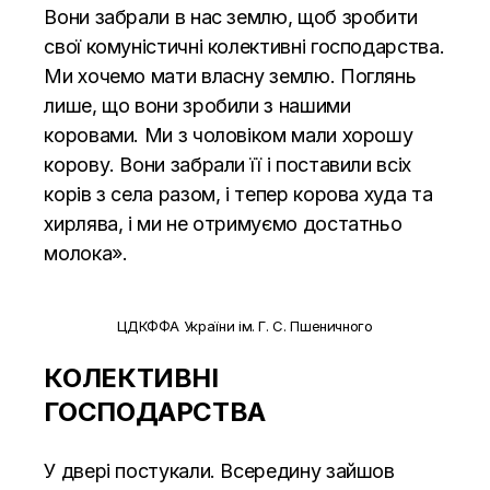
Вони забрали в нас землю, щоб зробити
свої комуністичні колективні господарства.
Ми хочемо мати власну землю. Поглянь
лише, що вони зробили з нашими
коровами. Ми з чоловіком мали хорошу
корову. Вони забрали її і поставили всіх
корів з села разом, і тепер корова худа та
хирлява, і ми не отримуємо достатньо
молока».
ЦДКФФА України ім. Г. С. Пшеничного
КОЛЕКТИВНІ
ГОСПОДАРСТВА
У двері постукали. Всередину зайшов