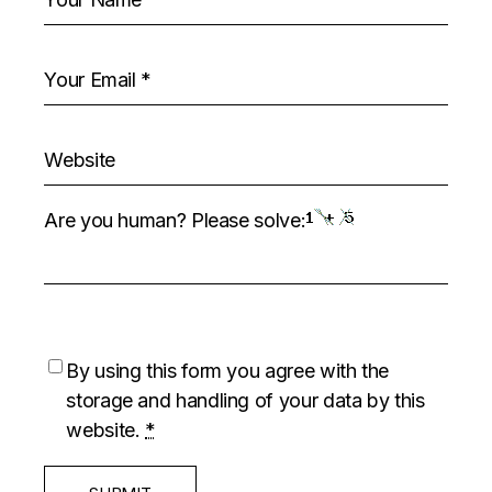
Are you human? Please solve:
By using this form you agree with the
storage and handling of your data by this
website.
*