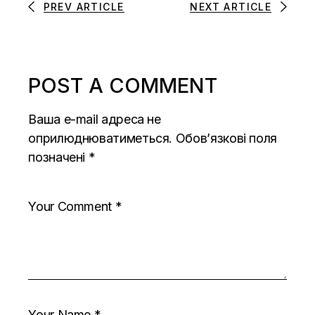
PREV ARTICLE
NEXT ARTICLE
POST A COMMENT
Ваша e-mail адреса не
оприлюднюватиметься.
Обов’язкові поля
позначені
*