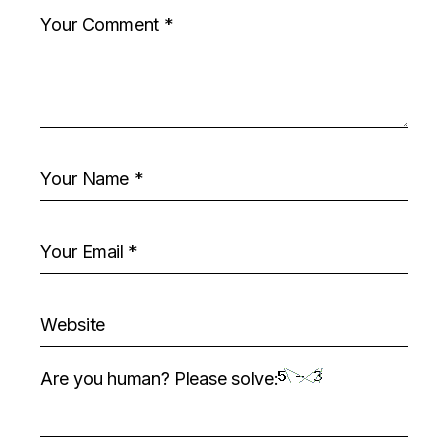
Are you human? Please solve: