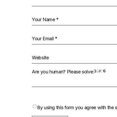
Are you human? Please solve:
By using this form you agree with the 