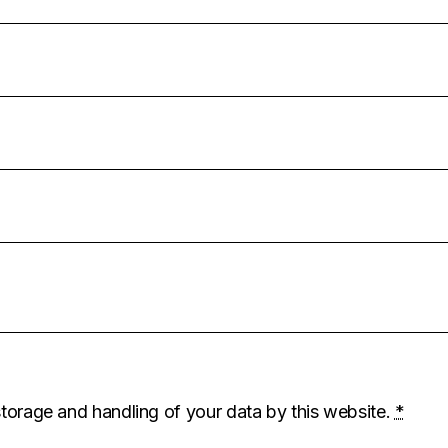
storage and handling of your data by this website.
*