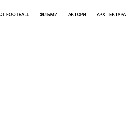
CT FOOTBALL
ФІЛЬМИ
АКТОРИ
АРХІТЕКТУРА