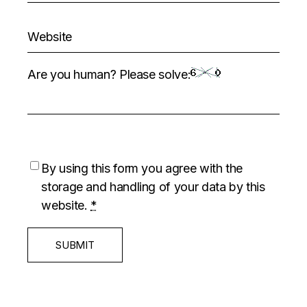
Are you human? Please solve:
By using this form you agree with the
storage and handling of your data by this
website.
*
SUBMIT