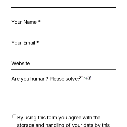
Are you human? Please solve:
By using this form you agree with the
storage and handling of your data by this