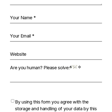
Are you human? Please solve:
By using this form you agree with the
storage and handling of your data by this