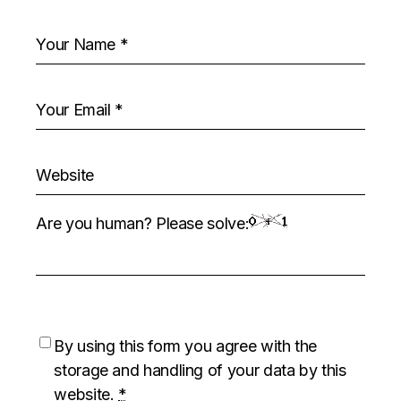
Are you human? Please solve:
By using this form you agree with the
storage and handling of your data by this
website.
*