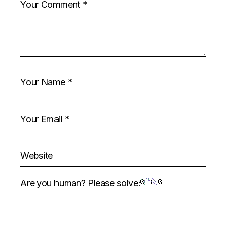
Are you human? Please solve: