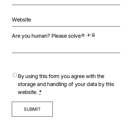
Are you human? Please solve:
By using this form you agree with the
storage and handling of your data by this
website.
*
SUBMIT