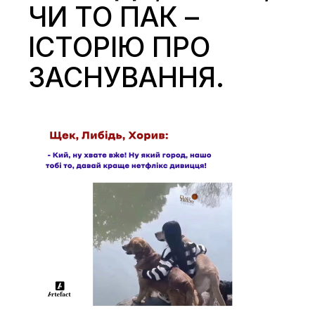
ЧИ ТО ПАК –
ІСТОРІЮ ПРО
ЗАСНУВАННЯ.