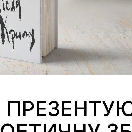
І ПРЕЗЕНТУ
ОЕТИЧНУ ЗБ