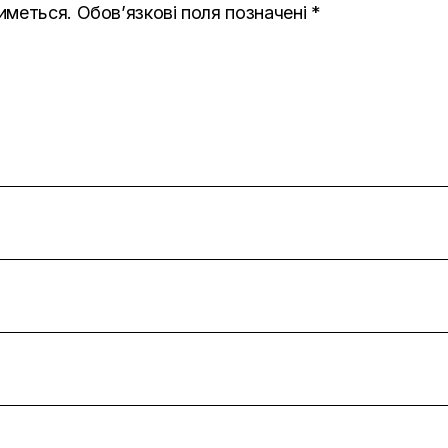
иметься.
Обов’язкові поля позначені
*