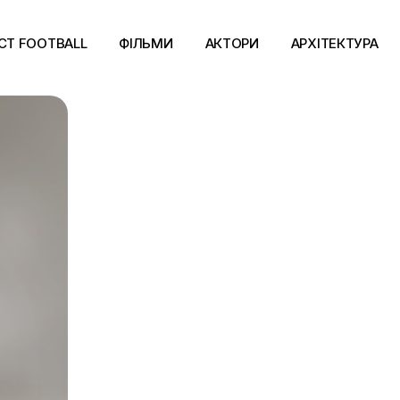
CT FOOTBALL
ФІЛЬМИ
АКТОРИ
АРХІТЕКТУРА