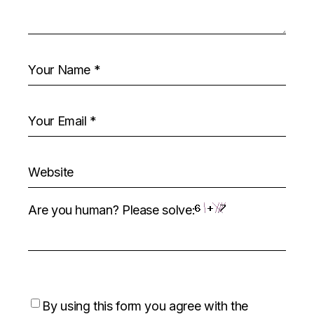
Are you human? Please solve:
By using this form you agree with the