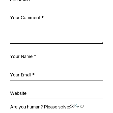
Are you human? Please solve: