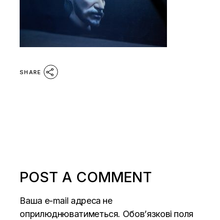
SHARE
POST A COMMENT
Ваша e-mail адреса не
оприлюднюватиметься.
Обов’язкові поля