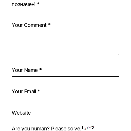
позначені
*
Are you human? Please solve: