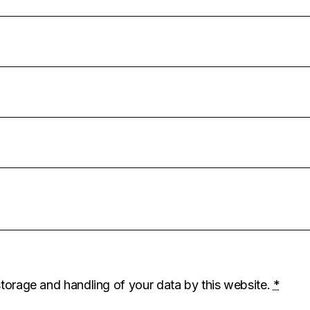
storage and handling of your data by this website.
*