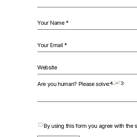
Are you human? Please solve:
By using this form you agree with the 