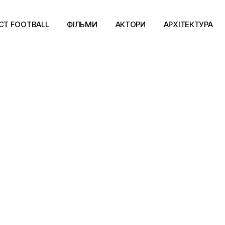
CT FOOTBALL
ФІЛЬМИ
АКТОРИ
АРХІТЕКТУРА