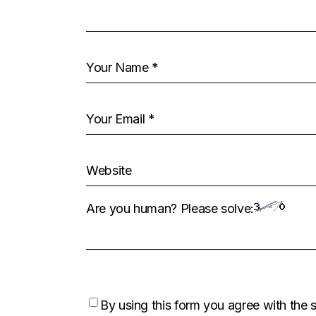
Are you human? Please solve:
By using this form you agree with the 