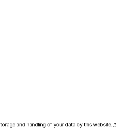
storage and handling of your data by this website.
*