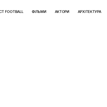
CT FOOTBALL
ФІЛЬМИ
АКТОРИ
АРХІТЕКТУРА