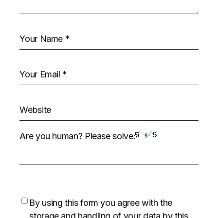
Are you human? Please solve:
By using this form you agree with the
storage and handling of your data by this