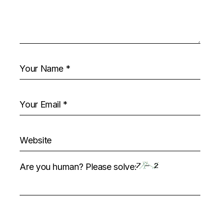
Are you human? Please solve: