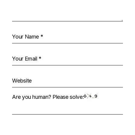
Are you human? Please solve: