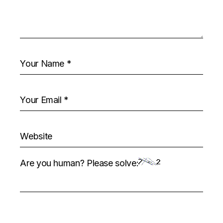
Are you human? Please solve: