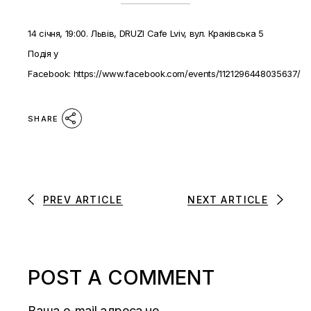
14 січня, 19:00. Львів, DRUZI Cafe Lviv, вул. Краківська 5
Подія у
Facebook:
https://www.facebook.com/events/1121296448035637/
SHARE
PREV ARTICLE
NEXT ARTICLE
POST A COMMENT
Ваша e-mail адреса не