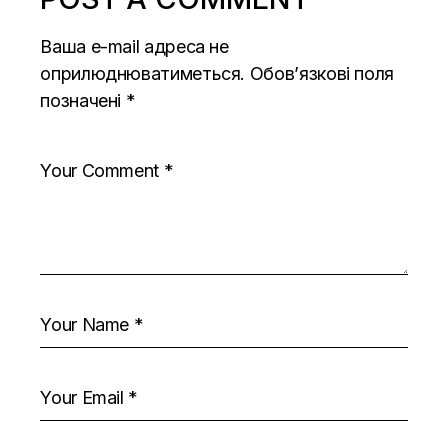
Ваша e-mail адреса не
оприлюднюватиметься.
Обов’язкові поля
позначені
*