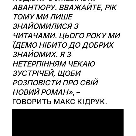
АВАНТЮРУ. ВВАЖАЙТЕ, РІК
ТОМУ МИ ЛИШЕ
ЗНАЙОМИЛИСЯ З
ЧИТАЧАМИ. ЦЬОГО РОКУ МИ
ЇДЕМО НІБИТО ДО ДОБРИХ
ЗНАЙОМИХ. Я З
НЕТЕРПІННЯМ ЧЕКАЮ
ЗУСТРІЧЕЙ, ЩОБИ
РОЗПОВІСТИ ПРО СВІЙ
НОВИЙ РОМАН»
, –
ГОВОРИТЬ МАКС КІДРУК.