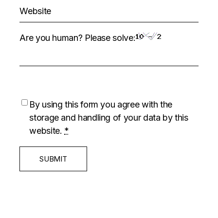
Are you human? Please solve:
By using this form you agree with the
storage and handling of your data by this
website.
*
SUBMIT