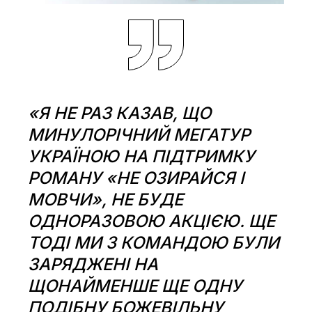
«Я НЕ РАЗ КАЗАВ, ЩО
МИНУЛОРІЧНИЙ МЕГАТУР
УКРАЇНОЮ НА ПІДТРИМКУ
РОМАНУ «НЕ ОЗИРАЙСЯ І
МОВЧИ», НЕ БУДЕ
ОДНОРАЗОВОЮ АКЦІЄЮ. ЩЕ
ТОДІ МИ З КОМАНДОЮ БУЛИ
ЗАРЯДЖЕНІ НА
ЩОНАЙМЕНШЕ ЩЕ ОДНУ
ПОДІБНУ БОЖЕВІЛЬНУ