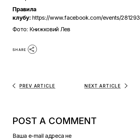
Правила
клубу:
https://www.facebook.com/events/28129
Фото:
Книжковий Лев
SHARE
PREV ARTICLE
NEXT ARTICLE
POST A COMMENT
Ваша e-mail адреса не