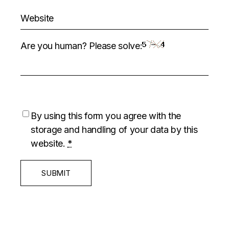
Are you human? Please solve:
By using this form you agree with the
storage and handling of your data by this
website.
*
SUBMIT