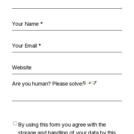
Are you human? Please solve:
By using this form you agree with the
storage and handling of your data by this