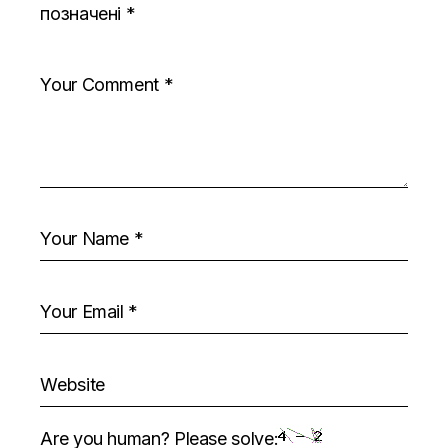
позначені
*
Are you human? Please solve: