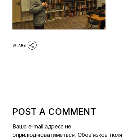
SHARE
POST A COMMENT
Ваша e-mail адреса не
оприлюднюватиметься.
Обов’язкові поля