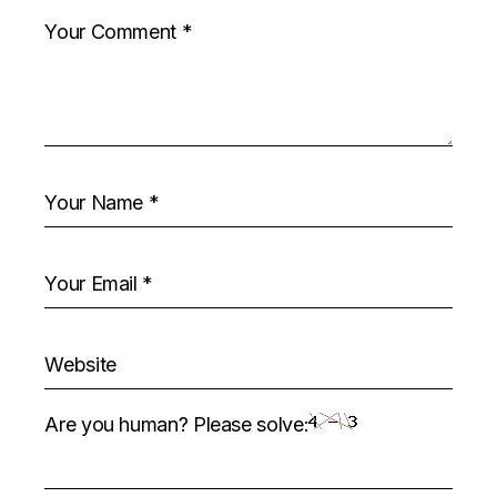
Are you human? Please solve: