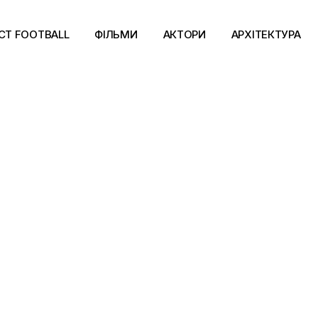
CT FOOTBALL
ФІЛЬМИ
АКТОРИ
АРХІТЕКТУРА