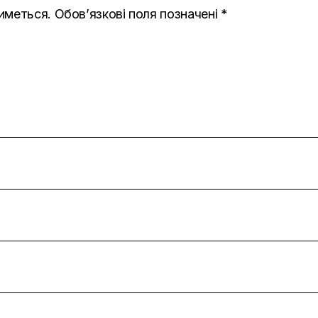
иметься.
Обов’язкові поля позначені
*