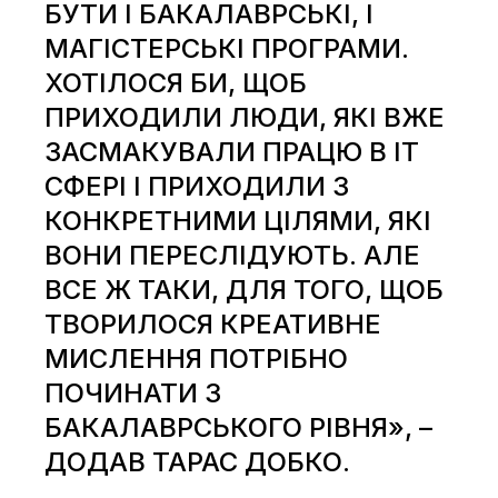
БУТИ І БАКАЛАВРСЬКІ, І
МАГІСТЕРСЬКІ ПРОГРАМИ.
ХОТІЛОСЯ БИ, ЩОБ
ПРИХОДИЛИ ЛЮДИ, ЯКІ ВЖЕ
ЗАСМАКУВАЛИ ПРАЦЮ В ІТ
СФЕРІ І ПРИХОДИЛИ З
КОНКРЕТНИМИ ЦІЛЯМИ, ЯКІ
ВОНИ ПЕРЕСЛІДУЮТЬ. АЛЕ
ВСЕ Ж ТАКИ, ДЛЯ ТОГО, ЩОБ
ТВОРИЛОСЯ КРЕАТИВНЕ
МИСЛЕННЯ ПОТРІБНО
ПОЧИНАТИ З
БАКАЛАВРСЬКОГО РІВНЯ», –
ДОДАВ ТАРАС ДОБКО.