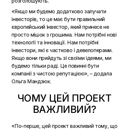
розголошують.
«Якщо ми будемо додатково залучати
інвесторів, то це має бути правильний
європейський інвестор, який принесе не
просто мішок з грошима. Нам потрібні нові
технології та інновації. Нам потрібні
інвестори, які є частково і девелоперами.
Якщо вони прийдуть зі своїми ідеями, ми
будемо тільки раді. Це повинні бути
компанії з чистою репутацією», – додала
Ольга Мандзюк.
ЧОМУ ЦЕЙ ПРОЕКТ
ВАЖЛИВИЙ?
«По-перше, цей проект важливий тому, що