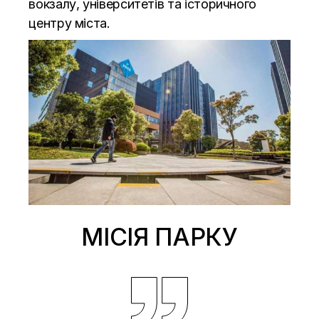
вокзалу, університетів та історичного
центру міста.
МІСІЯ ПАРКУ