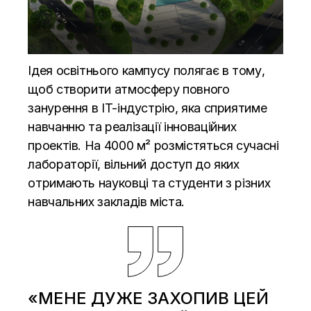
Ідея освітнього кампусу полягає в тому,
щоб створити атмосферу повного
занурення в IT-індустрію, яка сприятиме
навчанню та реалізації інноваційних
проектів. На 4000 м² розмістяться сучасні
лабораторії, вільний доступ до яких
отримають науковці та студенти з різних
навчальних закладів міста.
«МЕНЕ ДУЖЕ ЗАХОПИВ ЦЕЙ