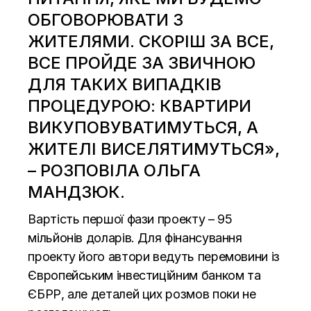
ОБГОВОРЮВАТИ З
ЖИТЕЛЯМИ. СКОРІШ ЗА ВСЕ,
ВСЕ ПРОЙДЕ ЗА ЗВИЧНОЮ
ДЛЯ ТАКИХ ВИПАДКІВ
ПРОЦЕДУРОЮ: КВАРТИРИ
ВИКУПОВУВАТИМУТЬСЯ, А
ЖИТЕЛІ ВИСЕЛЯТИМУТЬСЯ»,
– РОЗПОВІЛА ОЛЬГА
МАНДЗЮК.
Вартість першої фази проекту – 95
мільйонів доларів. Для фінансування
проекту його автори ведуть перемовини із
Європейським інвестиційним банком та
ЄБРР, але деталей цих розмов поки не