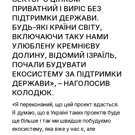
ПРИВАТНИЙ І ВИРІС БЕЗ
ПІДТРИМКИ ДЕРЖАВИ.
БУДЬ-ЯКІ КРАЇНИ СВІТУ,
ВКЛЮЧАЮЧИ ТАКУ НАМИ
УЛЮБЛЕНУ КРЕМНІЄВУ
ДОЛИНУ, ВІДОМИЙ ІЗРАЇЛЬ,
ПОЧАЛИ БУДУВАТИ
ЕКОСИСТЕМУ ЗА ПІДТРИМКИ
ДЕРЖАВИ», – НАГОЛОСИВ
КОЛОДЮК.
«Я переконаний, що цей проект вдасться.
Я думаю, що в Україні таких проектів буде
ще більше і так ми швидше побудуємо
екосистему, яка вже у нас є, але