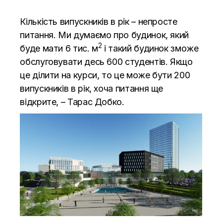
Кількість випускників в рік – непросте
питання. Ми думаємо про будинок, який
2
буде мати 6 тис. м
і такий будинок зможе
обслуговувати десь 600 студентів. Якщо
це ділити на курси, то це може бути 200
випускників в рік, хоча питання ще
відкрите, – Тарас Добко.