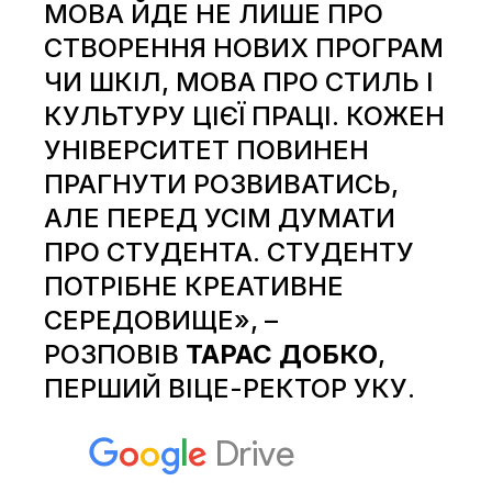
МОВА ЙДЕ НЕ ЛИШЕ ПРО
СТВОРЕННЯ НОВИХ ПРОГРАМ
ЧИ ШКІЛ, МОВА ПРО СТИЛЬ І
КУЛЬТУРУ ЦІЄЇ ПРАЦІ. КОЖЕН
УНІВЕРСИТЕТ ПОВИНЕН
ПРАГНУТИ РОЗВИВАТИСЬ,
АЛЕ ПЕРЕД УСІМ ДУМАТИ
ПРО СТУДЕНТА. СТУДЕНТУ
ПОТРІБНЕ КРЕАТИВНЕ
СЕРЕДОВИЩЕ», –
РОЗПОВІВ
ТАРАС ДОБКО
,
ПЕРШИЙ ВІЦЕ-РЕКТОР УКУ.