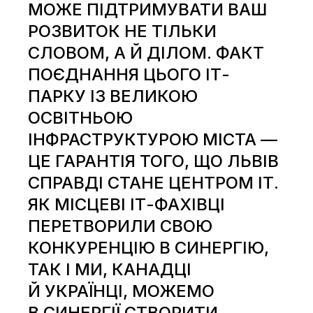
МОЖЕ ПІДТРИМУВАТИ ВАШ
РОЗВИТОК НЕ ТІЛЬКИ
СЛОВОМ, А Й ДІЛОМ. ФАКТ
ПОЄДНАННЯ ЦЬОГО ІТ-
ПАРКУ ІЗ ВЕЛИКОЮ
ОСВІТНЬОЮ
ІНФРАСТРУКТУРОЮ МІСТА —
ЦЕ ГАРАНТІЯ ТОГО, ЩО ЛЬВІВ
СПРАВДІ СТАНЕ ЦЕНТРОМ ІТ.
ЯК МІСЦЕВІ ІТ-ФАХІВЦІ
ПЕРЕТВОРИЛИ СВОЮ
КОНКУРЕНЦІЮ В СИНЕРГІЮ,
ТАК І МИ, КАНАДЦІ
Й УКРАЇНЦІ, МОЖЕМО
В СИНЕРГІЇ СТВОРИТИ