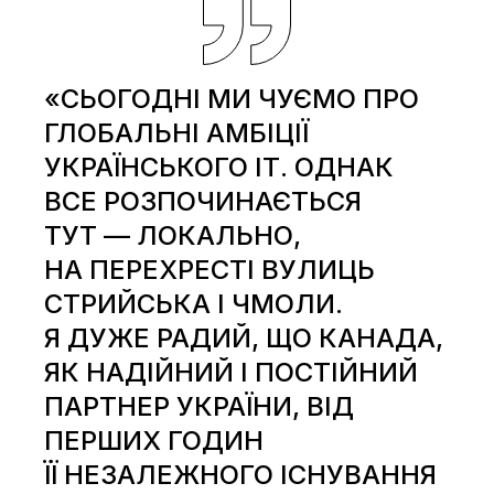
«СЬОГОДНІ МИ ЧУЄМО ПРО
ГЛОБАЛЬНІ АМБІЦІЇ
УКРАЇНСЬКОГО ІТ. ОДНАК
ВСЕ РОЗПОЧИНАЄТЬСЯ
ТУТ — ЛОКАЛЬНО,
НА ПЕРЕХРЕСТІ ВУЛИЦЬ
СТРИЙСЬКА І ЧМОЛИ.
Я ДУЖЕ РАДИЙ, ЩО КАНАДА,
ЯК НАДІЙНИЙ І ПОСТІЙНИЙ
ПАРТНЕР УКРАЇНИ, ВІД
ПЕРШИХ ГОДИН
ЇЇ НЕЗАЛЕЖНОГО ІСНУВАННЯ