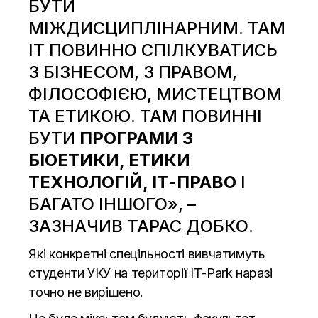
БУТИ
МІЖДИСЦИПЛІНАРНИМ. ТАМ
ІТ ПОВИННО СПІЛКУВАТИСЬ
З БІЗНЕСОМ, З ПРАВОМ,
ФІЛОСОФІЄЮ, МИСТЕЦТВОМ
ТА ЕТИКОЮ. ТАМ ПОВИННІ
БУТИ
ПРОГРАМИ З
БІОЕТИКИ, ЕТИКИ
ТЕХНОЛОГІЙ, ІТ-ПРАВО
І
БАГАТО ІНШОГО», –
ЗАЗНАЧИВ ТАРАС ДОБКО.
Які конкретні спецільності вивчатимуть
студенти УКУ на території IT-Park наразі
точно не вирішено.