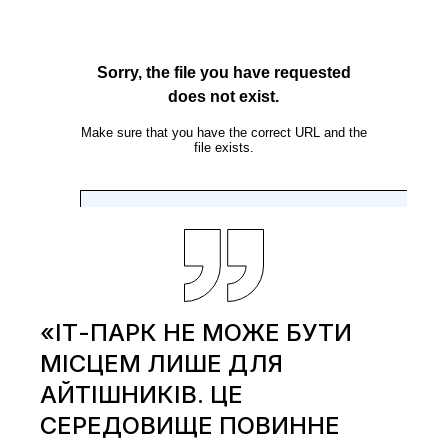
«ІТ-ПАРК НЕ МОЖЕ БУТИ
МІСЦЕМ ЛИШЕ ДЛЯ
АЙТІШНИКІВ. ЦЕ
СЕРЕДОВИЩЕ ПОВИННЕ