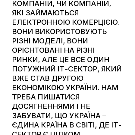
КОМПАНІЙ, ЧИ КОМПАНІЙ,
ЯКІ ЗАЙМАЮТЬСЯ
ЕЛЕКТРОННОЮ КОМЕРЦІЄЮ.
ВОНИ ВИКОРИСТОВУЮТЬ
РІЗНІ МОДЕЛІ, ВОНИ
ОРІЄНТОВАНІ НА РІЗНІ
РИНКИ, АЛЕ ЦЕ ВСЕ ОДИН
ПОТУЖНИЙ ІТ-СЕКТОР, ЯКИЙ
ВЖЕ СТАВ ДРУГОЮ
ЕКОНОМІКОЮ УКРАЇНИ. НАМ
ТРЕБА ПИШАТИСЯ
ДОСЯГНЕННЯМИ І НЕ
ЗАБУВАТИ, ЩО УКРАЇНА –
ЄДИНА КРАЇНА В СВІТІ, ДЕ ІТ-
СЕКТОР Є ЦІЛКОМ