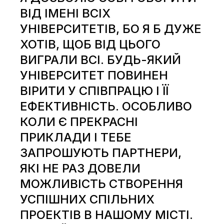
ВІД ІМЕНІ ВСІХ
УНІВЕРСИТЕТІВ, БО Я Б ДУЖЕ
ХОТІВ, ЩОБ ВІД ЦЬОГО
ВИГРАЛИ ВСІ. БУДЬ-ЯКИЙ
УНІВЕРСИТЕТ ПОВИНЕН
ВІРИТИ У СПІВПРАЦЮ І ЇЇ
ЕФЕКТИВНІСТЬ. ОСОБЛИВО
КОЛИ Є ПРЕКРАСНІ
ПРИКЛАДИ І ТЕБЕ
ЗАПРОШУЮТЬ ПАРТНЕРИ,
ЯКІ НЕ РАЗ ДОВЕЛИ
МОЖЛИВІСТЬ СТВОРЕННЯ
УСПІШНИХ СПІЛЬНИХ
ПРОЕКТІВ В НАШОМУ МІСТІ.