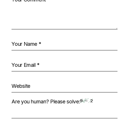
Are you human? Please solve: