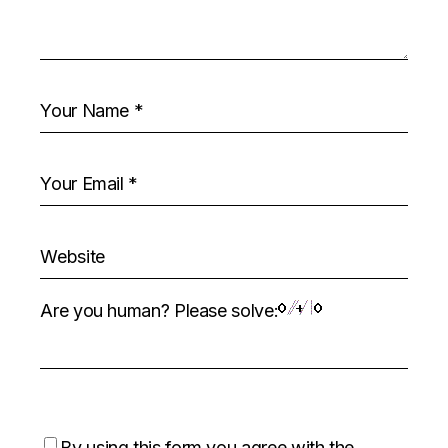
Are you human? Please solve:
By using this form you agree with the