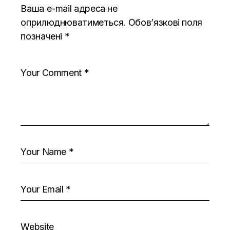
Ваша e-mail адреса не
оприлюднюватиметься.
Обов’язкові поля
позначені
*