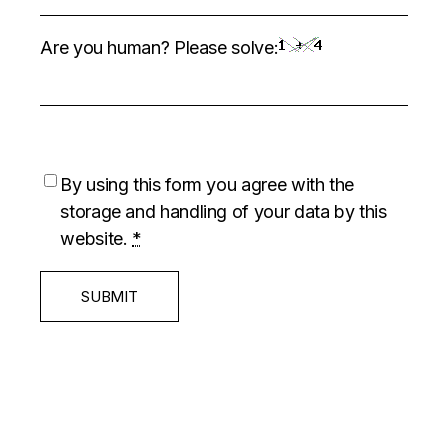
Are you human? Please solve:
By using this form you agree with the
storage and handling of your data by this
website.
*
SUBMIT