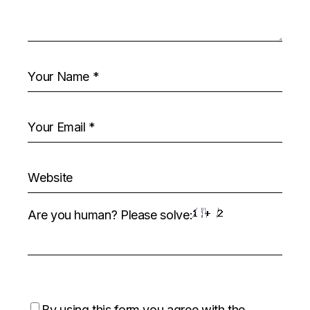
Are you human? Please solve:
By using this form you agree with the