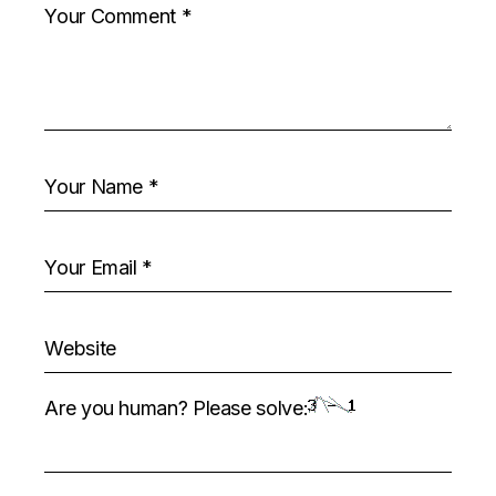
Are you human? Please solve: