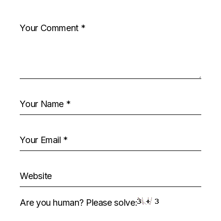
Are you human? Please solve: