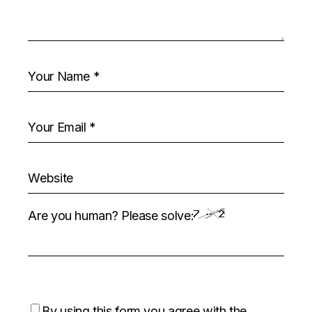
Are you human? Please solve:
By using this form you agree with the