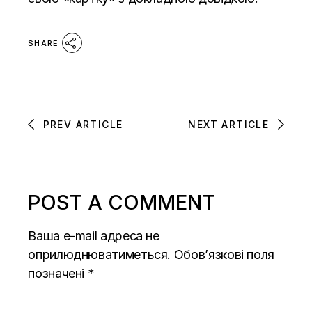
SHARE
PREV ARTICLE
NEXT ARTICLE
POST A COMMENT
Ваша e-mail адреса не
оприлюднюватиметься.
Обов’язкові поля
позначені
*