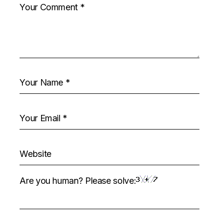
Are you human? Please solve: