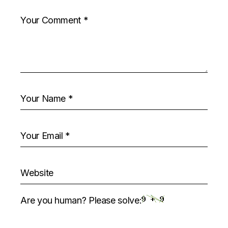
Are you human? Please solve: