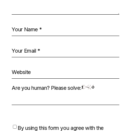
Are you human? Please solve:
By using this form you agree with the