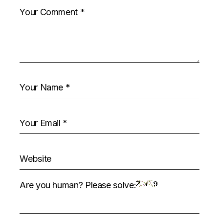
Are you human? Please solve: