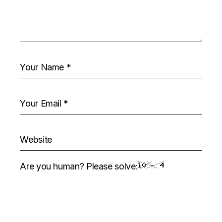
Are you human? Please solve: