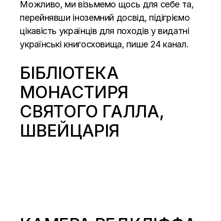
Можливо, ми візьмемо щось для себе та,
перейнявши іноземний досвід, підігріємо
цікавість українців для походів у видатні
українські книгосховища, пише
24 канал.
БІБЛІОТЕКА
МОНАСТИРЯ
СВЯТОГО ГАЛЛА,
ШВЕЙЦАРІЯ