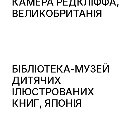
КАМЕРА РЕДКЛІФФА,
ВЕЛИКОБРИТАНІЯ
БІБЛІОТЕКА-МУЗЕЙ
ДИТЯЧИХ
ІЛЮСТРОВАНИХ
КНИГ, ЯПОНІЯ