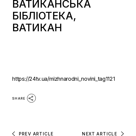
ВАТИКАНСЬКА
БІБЛІОТЕКА,
ВАТИКАН
https://24tv.ua/mizhnarodni_novini_tag1121
SHARE
PREV ARTICLE
NEXT ARTICLE