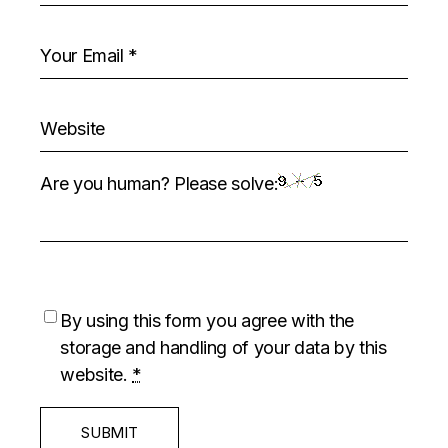
Are you human? Please solve:
By using this form you agree with the
storage and handling of your data by this
website.
*
SUBMIT