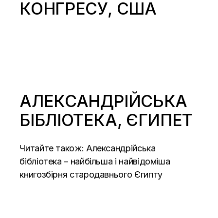
КОНГРЕСУ, США
АЛЕКСАНДРІЙСЬКА
БІБЛІОТЕКА, ЄГИПЕТ
Читайте також:
Александрійська
бібліотека – найбільша і найвідоміша
книгозбірня стародавнього Єгипту