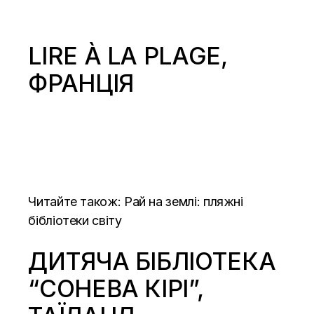
LIRE À LA PLAGE,
ФРАНЦІЯ
Читайте також:
Рай на землі: пляжні
бібліотеки світу
ДИТЯЧА БІБЛІОТЕКА
“СОНЕВА КІРІ”,