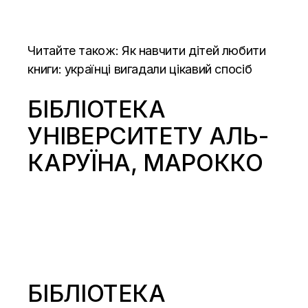
Читайте також:
Як навчити дітей любити
книги: українці вигадали цікавий спосіб
БІБЛІОТЕКА
УНІВЕРСИТЕТУ АЛЬ-
КАРУЇНА, МАРОККО
БІБЛІОТЕКА