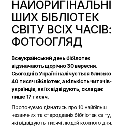
НАЙОРИГІНАЛЬНІ
ШИХ БІБЛІОТЕК
СВІТУ ВСІХ ЧАСІВ:
ФОТООГЛЯД
Всеукраїнський день бібілотек
відзначають щорічно 30 вересня.
Сьогодні в Україні налічується близько
40 тисяч бібліотек, а кількість читачів-
українців, які їх відвідують, складає
лише 17 тисяч.
Пропонуємо дізнатись про 10 найбільш
незвичних та стародавніх бібліотек світу,
які відвідують тисячі людей кожного дня.