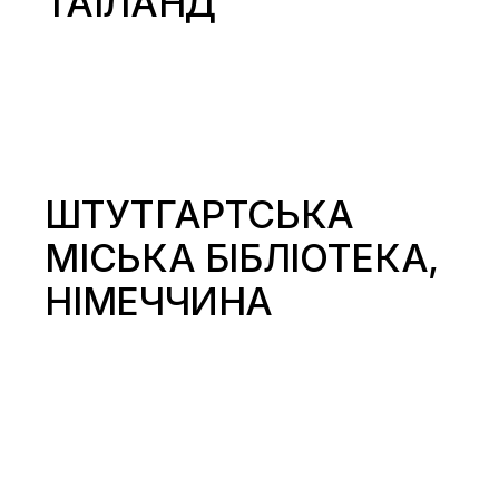
ТАЇЛАНД
ШТУТГАРТСЬКА
МІСЬКА БІБЛІОТЕКА,
НІМЕЧЧИНА