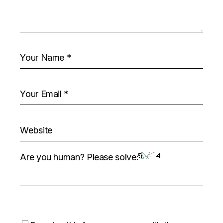
Are you human? Please solve: