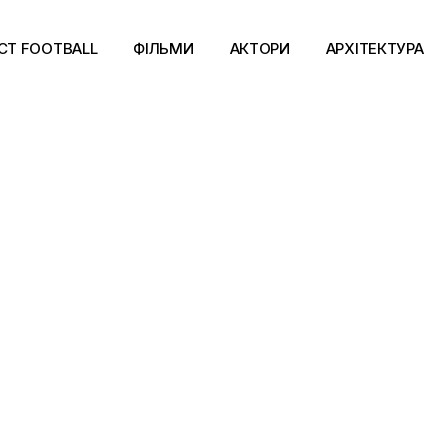
CT FOOTBALL
ФІЛЬМИ
АКТОРИ
АРХІТЕКТУРА