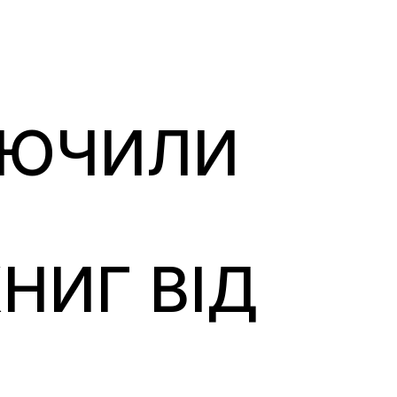
ЛЮЧИЛИ
НИГ ВІД