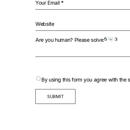
Are you human? Please solve:
By using this form you agree with the 
SUBMIT