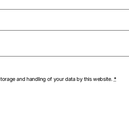
storage and handling of your data by this website.
*