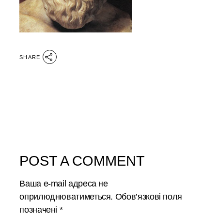
SHARE
POST A COMMENT
Ваша e-mail адреса не
оприлюднюватиметься.
Обов’язкові поля
позначені
*