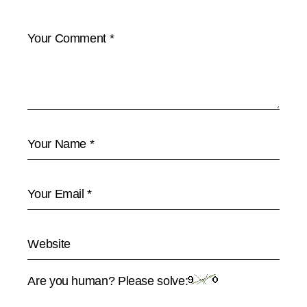
Are you human? Please solve: